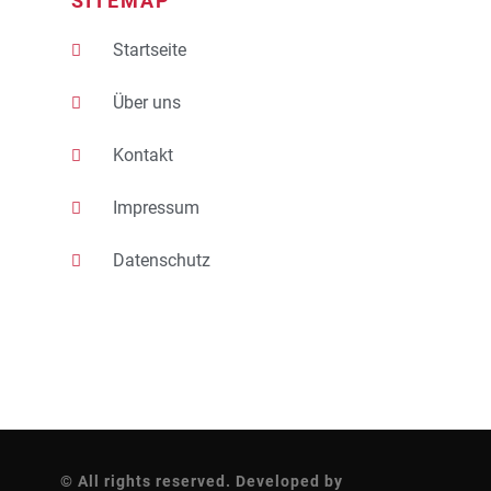
SITEMAP
Startseite
Über uns
Kontakt
Impressum
Datenschutz
© All rights reserved. Developed by