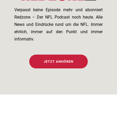
Verpasst keine Episode mehr und abonniert
Redzone – Der NFL Podcast noch heute. Alle
News und Eindrücke rund um die NFL. Immer
ehrlich, immer auf den Punkt und immer
informativ.
JETZT ANHÖREN