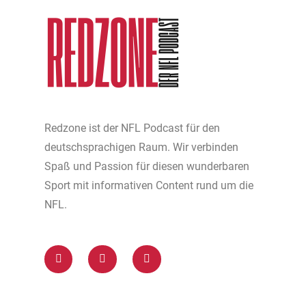
Redzone ist der NFL Podcast für den
deutschsprachigen Raum. Wir verbinden
Spaß und Passion für diesen wunderbaren
Sport mit informativen Content rund um die
NFL.