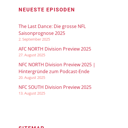
NEUESTE EPISODEN
The Last Dance: Die grosse NFL
Saisonprognose 2025
2. September 2025
AFC NORTH Division Preview 2025
27. August 2025
NFC NORTH Division Preview 2025 |
Hintergründe zum Podcast-Ende
20. August 2025
NFC SOUTH Division Preview 2025
13. August 2025