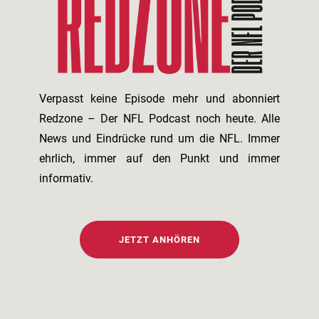
Verpasst keine Episode mehr und abonniert
Redzone – Der NFL Podcast noch heute. Alle
News und Eindrücke rund um die NFL. Immer
ehrlich, immer auf den Punkt und immer
informativ.
JETZT ANHÖREN