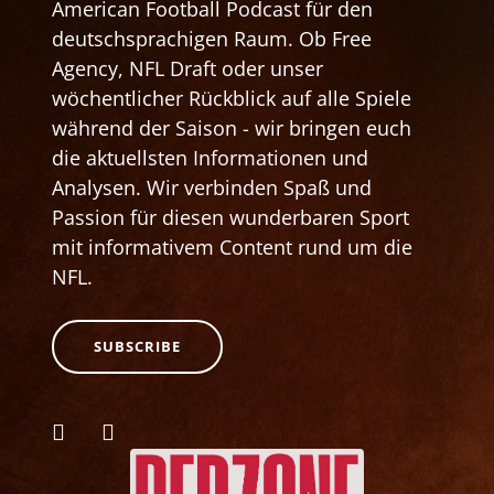
American Football Podcast für den
deutschsprachigen Raum. Ob Free
Agency, NFL Draft oder unser
wöchentlicher Rückblick auf alle Spiele
während der Saison - wir bringen euch
die aktuellsten Informationen und
Analysen. Wir verbinden Spaß und
Passion für diesen wunderbaren Sport
mit informativem Content rund um die
NFL.
SUBSCRIBE