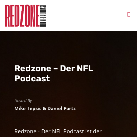
Redzone – Der NFL
Podcast
Hosted By
Mike Tepsic & Daniel Portz
Redzone - Der NFL Podcast ist der