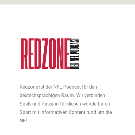
Redzone ist der NFL Podcast für den
deutschsprachigen Raum. Wir verbinden
Spaß und Passion für diesen wunderbaren
Sport mit informativen Content rund um die
NFL.