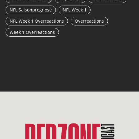
NFL Saisonprognose
NFL Week 1
NFL Week 1 Overreactions
Overreactions
Week 1 Overreactions