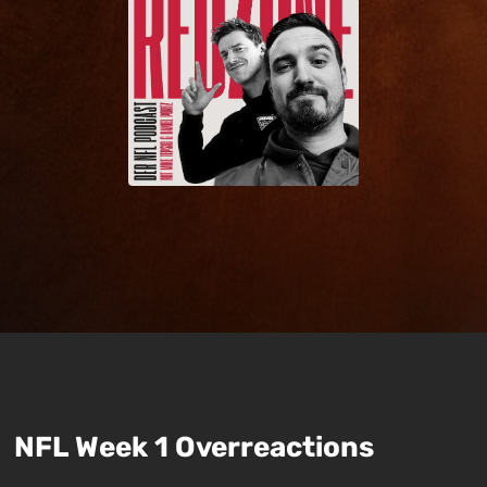
NFL Week 1 Overreactions