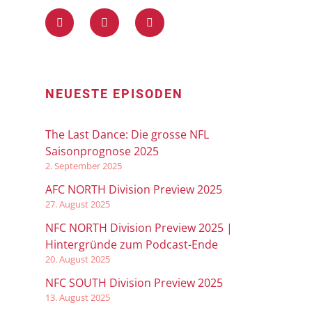
NEUESTE EPISODEN
The Last Dance: Die grosse NFL
Saisonprognose 2025
2. September 2025
AFC NORTH Division Preview 2025
27. August 2025
NFC NORTH Division Preview 2025 |
Hintergründe zum Podcast-Ende
20. August 2025
NFC SOUTH Division Preview 2025
13. August 2025