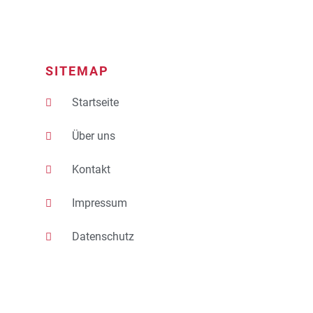
SITEMAP
Startseite
Über uns
Kontakt
Impressum
Datenschutz