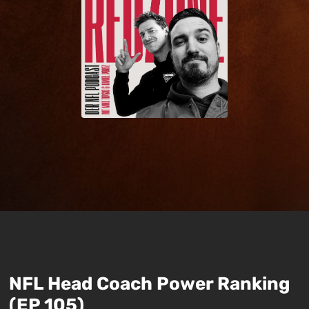
NFL Head Coach Power Ranking
(EP 105)