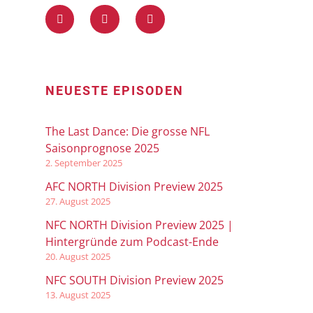
NEUESTE EPISODEN
The Last Dance: Die grosse NFL
Saisonprognose 2025
2. September 2025
AFC NORTH Division Preview 2025
27. August 2025
NFC NORTH Division Preview 2025 |
Hintergründe zum Podcast-Ende
20. August 2025
NFC SOUTH Division Preview 2025
13. August 2025