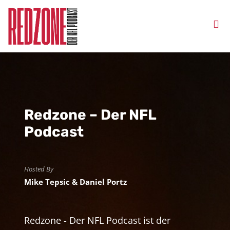
Redzone – Der NFL
Podcast
Hosted By
Mike Tepsic & Daniel Portz
Redzone - Der NFL Podcast ist der