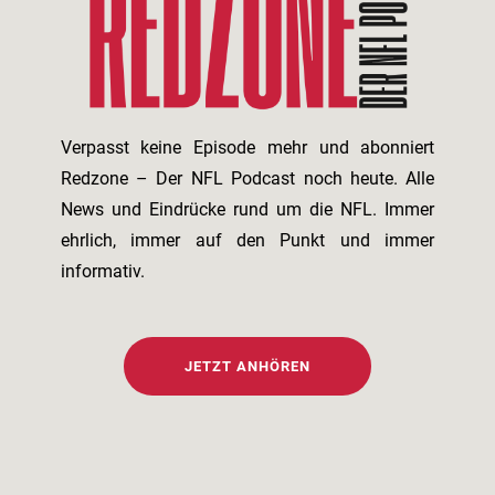
Verpasst keine Episode mehr und abonniert
Redzone – Der NFL Podcast noch heute. Alle
News und Eindrücke rund um die NFL. Immer
ehrlich, immer auf den Punkt und immer
informativ.
JETZT ANHÖREN