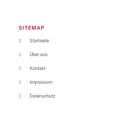
SITEMAP
Startseite
Über uns
Kontakt
Impressum
Datenschutz