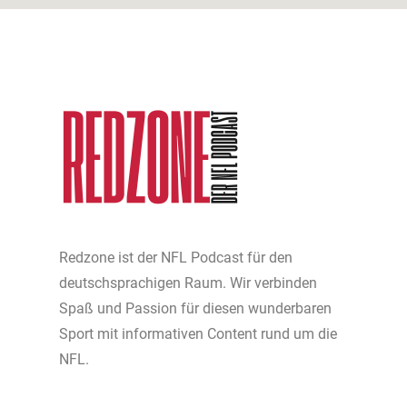
Redzone ist der NFL Podcast für den
deutschsprachigen Raum. Wir verbinden
Spaß und Passion für diesen wunderbaren
Sport mit informativen Content rund um die
NFL.