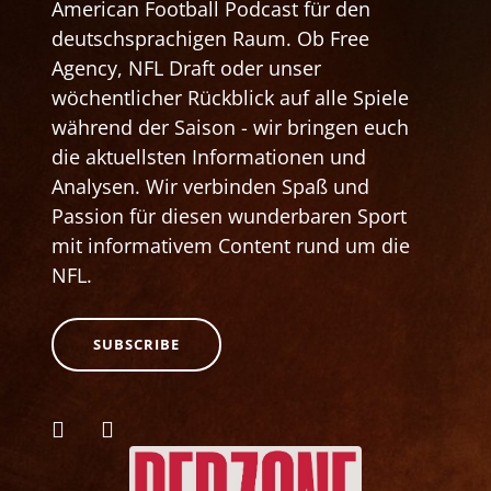
American Football Podcast für den
deutschsprachigen Raum. Ob Free
Agency, NFL Draft oder unser
wöchentlicher Rückblick auf alle Spiele
während der Saison - wir bringen euch
die aktuellsten Informationen und
Analysen. Wir verbinden Spaß und
Passion für diesen wunderbaren Sport
mit informativem Content rund um die
NFL.
SUBSCRIBE