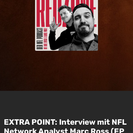
EXTRA POINT: Interview mit NFL
Network Analyst Marc Ross (EP