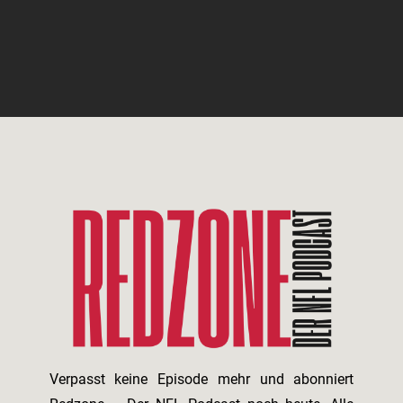
Verpasst keine Episode mehr und abonniert