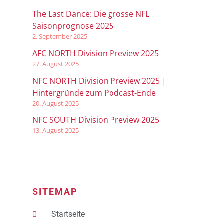
The Last Dance: Die grosse NFL
Saisonprognose 2025
2. September 2025
AFC NORTH Division Preview 2025
27. August 2025
NFC NORTH Division Preview 2025 |
Hintergründe zum Podcast-Ende
20. August 2025
NFC SOUTH Division Preview 2025
13. August 2025
SITEMAP
Startseite