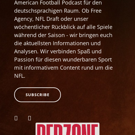
American Football Podcast für den
deutschsprachigen Raum. Ob Free
Agency, NFL Draft oder unser
wöchentlicher Rückblick auf alle Spiele
während der Saison - wir bringen euch
die aktuellsten Informationen und
Analysen. Wir verbinden Spaß und
Passion für diesen wunderbaren Sport
mit informativem Content rund um die
NFL.
SUBSCRIBE