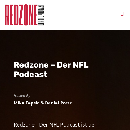
Redzone – Der NFL
Podcast
Hosted By
Mike Tepsic & Daniel Portz
Redzone - Der NFL Podcast ist der