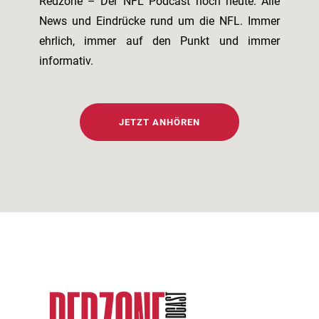
Redzone – Der NFL Podcast noch heute. Alle
News und Eindrücke rund um die NFL. Immer
ehrlich, immer auf den Punkt und immer
informativ.
JETZT ANHÖREN