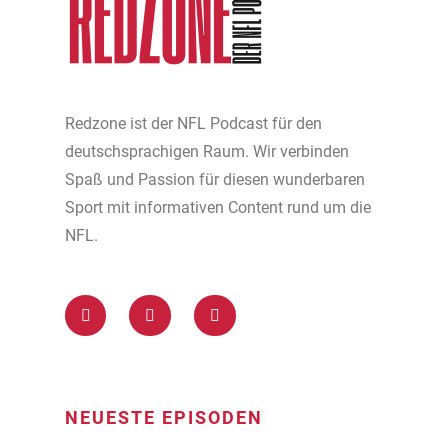
Redzone ist der NFL Podcast für den
deutschsprachigen Raum. Wir verbinden
Spaß und Passion für diesen wunderbaren
Sport mit informativen Content rund um die
NFL.
NEUESTE EPISODEN