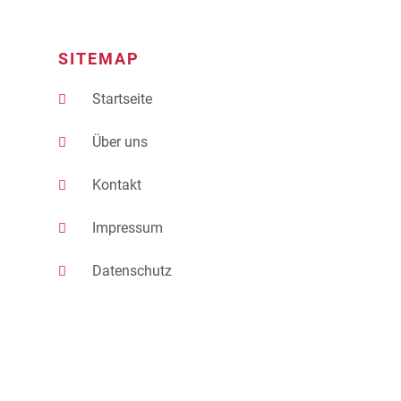
SITEMAP
Startseite
Über uns
Kontakt
Impressum
Datenschutz