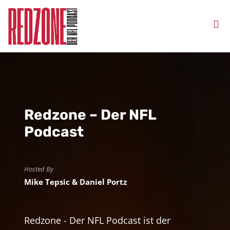
Redzone – Der NFL
Podcast
Hosted By
Mike Tepsic & Daniel Portz
Redzone - Der NFL Podcast ist der