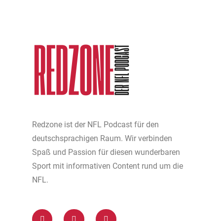
Redzone ist der NFL Podcast für den
deutschsprachigen Raum. Wir verbinden
Spaß und Passion für diesen wunderbaren
Sport mit informativen Content rund um die
NFL.