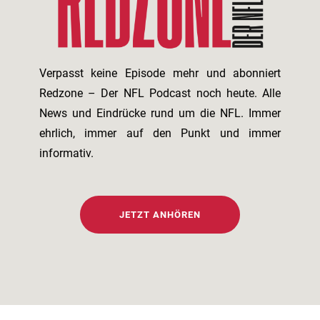
Verpasst keine Episode mehr und abonniert
Redzone – Der NFL Podcast noch heute. Alle
News und Eindrücke rund um die NFL. Immer
ehrlich, immer auf den Punkt und immer
informativ.
JETZT ANHÖREN