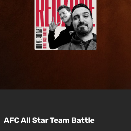
AFC All Star Team Battle