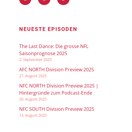
NEUESTE EPISODEN
The Last Dance: Die grosse NFL
Saisonprognose 2025
2. September 2025
AFC NORTH Division Preview 2025
27. August 2025
NFC NORTH Division Preview 2025 |
Hintergründe zum Podcast-Ende
20. August 2025
NFC SOUTH Division Preview 2025
13. August 2025