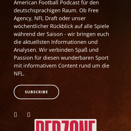
American Football Podcast für den
deutschsprachigen Raum. Ob Free
Agency, NFL Draft oder unser
wöchentlicher Rückblick auf alle Spiele
während der Saison - wir bringen euch
die aktuellsten Informationen und
Analysen. Wir verbinden Spaß und
Passion für diesen wunderbaren Sport
mit informativem Content rund um die
NFL.
SUBSCRIBE